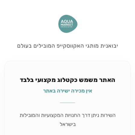
יבואנית מותגי האקווסקייפ המובילים בעולם
האתר משמש כקטלוג מקצועי בלבד
אין מכירה ישירה באתר
השירות ניתן דרך החנויות המקצועיות והמובילות
בישראל