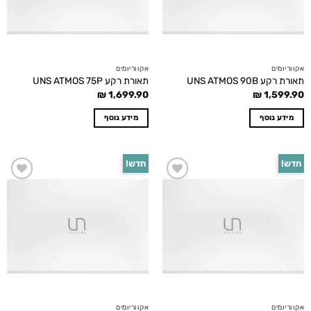
אקווריומים
אקווריומים
תאורת רקע UNS ATMOS 90B
תאורת רקע UNS ATMOS 75P
₪
1,699.90
₪
1,599.90
מידע נוסף
מידע נוסף
חדש!
חדש!
Add to
Add to
wishlist
wishlist
אקווריומים
אקווריומים