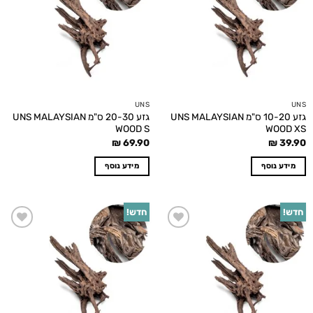
UNS
UNS
גזע 10-20 ס"מ UNS MALAYSIAN
גזע 20-30 ס"מ UNS MALAYSIAN
WOOD S
WOOD XS
₪
69.90
₪
39.90
מידע נוסף
מידע נוסף
חדש!
חדש!
Add to
Add to
wishlist
wishlist