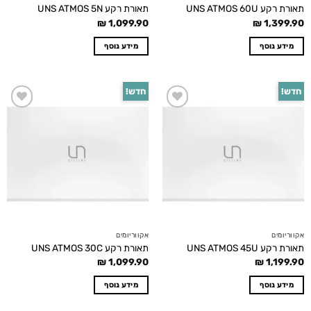
תאורת רקע UNS ATMOS 60U
תאורת רקע UNS ATMOS 5N
₪
1,099.90
₪
1,399.90
מידע נוסף
מידע נוסף
חדש!
חדש!
Add to
Add to
wishlist
wishlist
אקווריומים
אקווריומים
תאורת רקע UNS ATMOS 45U
תאורת רקע UNS ATMOS 30C
₪
1,099.90
₪
1,199.90
מידע נוסף
מידע נוסף