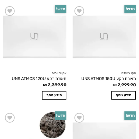
חדש!
חדש!
Add to
Add to
wishlist
wishlist
אקווריומים
אקווריומים
תאורת רקע UNS ATMOS 150U
תאורת רקע UNS ATMOS 120U
₪
2,399.90
₪
2,999.90
מידע נוסף
מידע נוסף
חדש!
חדש!
Add to
Add to
wishlist
wishlist