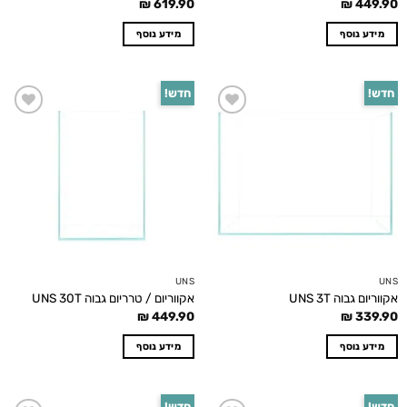
₪
619.90
₪
449.90
מידע נוסף
מידע נוסף
חדש!
חדש!
Add to
Add to
wishlist
wishlist
UNS
UNS
אקווריום גבוה UNS 3T
אקווריום / טרריום גבוה UNS 30T
₪
449.90
₪
339.90
מידע נוסף
מידע נוסף
חדש!
חדש!