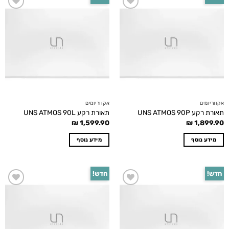
Add to
Add to
wishlist
wishlist
אקווריומים
אקווריומים
תאורת רקע UNS ATMOS 90P
תאורת רקע UNS ATMOS 90L
₪
1,599.90
₪
1,899.90
מידע נוסף
מידע נוסף
חדש!
חדש!
Add to
Add to
wishlist
wishlist