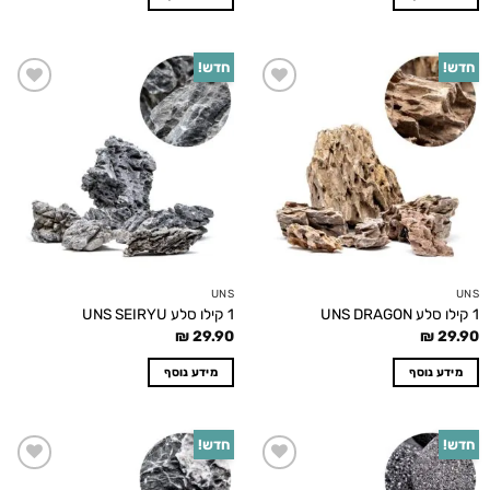
חדש!
חדש!
Add to
Add to
wishlist
wishlist
UNS
UNS
1 קילו סלע UNS DRAGON
1 קילו סלע UNS SEIRYU
₪
29.90
₪
29.90
מידע נוסף
מידע נוסף
חדש!
חדש!
Add to
Add to