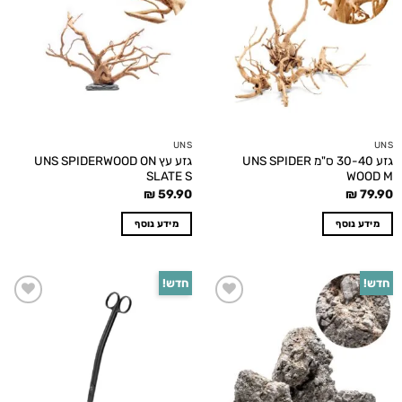
wishlist
wishlist
UNS
UNS
גזע 30-40 ס"מ UNS SPIDER
גזע עץ UNS SPIDERWOOD ON
SLATE S
WOOD M
₪
59.90
₪
79.90
מידע נוסף
מידע נוסף
חדש!
חדש!
Add to
Add to
wishlist
wishlist