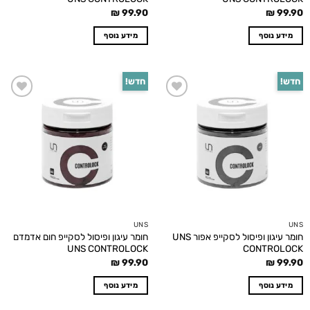
₪
99.90
₪
99.90
מידע נוסף
מידע נוסף
חדש!
חדש!
Add to
Add to
wishlist
wishlist
UNS
UNS
חומר עיגון ופיסול לסקייפ אפור UNS
חומר עיגון ופיסול לסקייפ חום אדמדם
UNS CONTROLOCK
CONTROLOCK
₪
99.90
₪
99.90
מידע נוסף
מידע נוסף