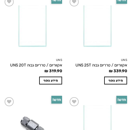
Add to
Add to
wishlist
wishlist
UNS
UNS
אקווריום / טרריום גבוה UNS 25T
אקווריום / טרריום גבוה UNS 20T
₪
319.90
₪
339.90
מידע נוסף
מידע נוסף
חדש!
חדש!
Add to
Add to
wishlist
wishlist