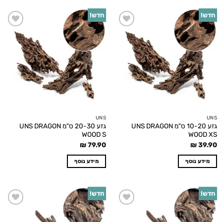
חדש!
חדש!
Add to
Add to
wishlist
wishlist
UNS
UNS
גזע 10-20 ס"מ UNS DRAGON
גזע 20-30 ס"מ UNS DRAGON
WOOD S
WOOD XS
₪
79.90
₪
39.90
מידע נוסף
מידע נוסף
חדש!
חדש!
Add to
Add to
wishlist
wishlist