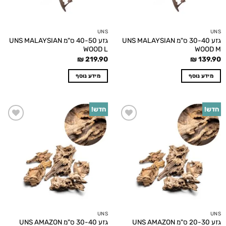
UNS
UNS
גזע 30-40 ס"מ UNS MALAYSIAN
גזע 40-50 ס"מ UNS MALAYSIAN
WOOD L
WOOD M
₪
219.90
₪
139.90
מידע נוסף
מידע נוסף
חדש!
חדש!
Add to
Add to
wishlist
wishlist
UNS
UNS
גזע 20-30 ס"מ UNS AMAZON
גזע 30-40 ס"מ UNS AMAZON