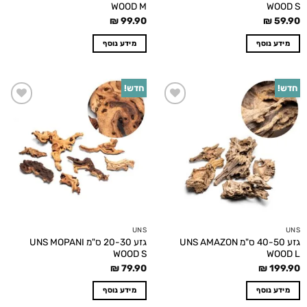
WOOD M
WOOD S
₪
99.90
₪
59.90
מידע נוסף
מידע נוסף
חדש!
חדש!
Add to
Add to
wishlist
wishlist
UNS
UNS
גזע 40-50 ס"מ UNS AMAZON
גזע 20-30 ס"מ UNS MOPANI
WOOD S
WOOD L
₪
79.90
₪
199.90
מידע נוסף
מידע נוסף