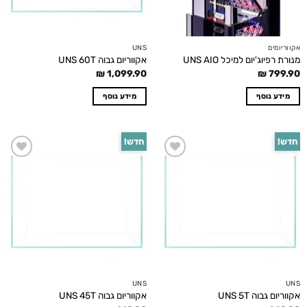
אקווריומים
UNS
מנורת רפיוג'יום למיכל UNS AIO
אקווריום גבוה UNS 60T
₪
1,099.90
₪
799.90
מידע נוסף
מידע נוסף
חדש!
חדש!
Add to
Add to
wishlist
wishlist
UNS
UNS
אקווריום גבוה UNS 5T
אקווריום גבוה UNS 45T