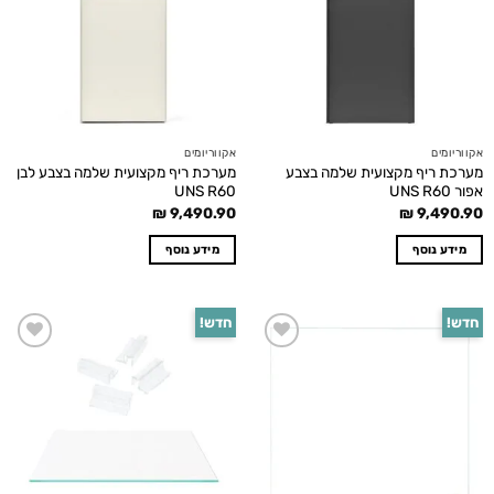
אקווריומים
אקווריומים
מערכת ריף מקצועית שלמה בצבע
מערכת ריף מקצועית שלמה בצבע לבן
אפור UNS R60
UNS R60
₪
9,490.90
₪
9,490.90
מידע נוסף
מידע נוסף
חדש!
חדש!
Add to
Add to
wishlist
wishlist