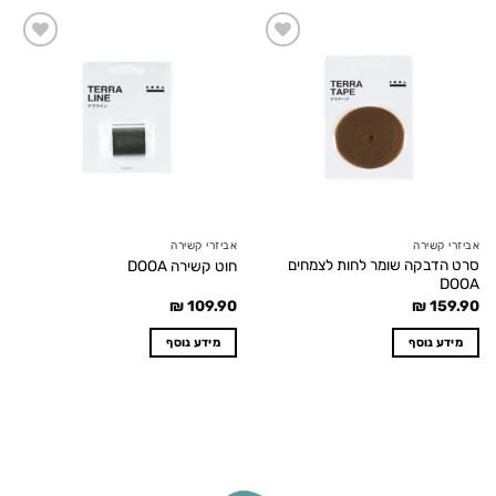
Add to
Add to
wishlist
wishlist
אביזרי קשירה
אביזרי קשירה
סרט הדבקה שומר לחות לצמחים
חוט קשירה DOOA
DOOA
₪
109.90
₪
159.90
מידע נוסף
מידע נוסף