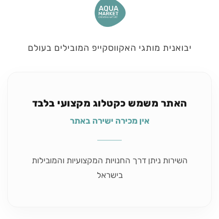
יבואנית מותגי האקווסקייפ המובילים בעולם
האתר משמש כקטלוג מקצועי בלבד
אין מכירה ישירה באתר
השירות ניתן דרך החנויות המקצועיות והמובילות
בישראל