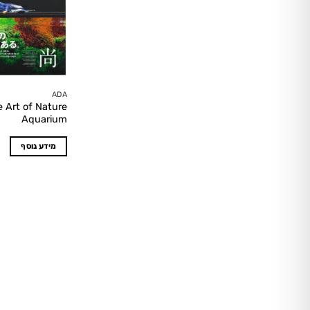
ADA
e Art of Nature
Aquarium
מידע נוסף