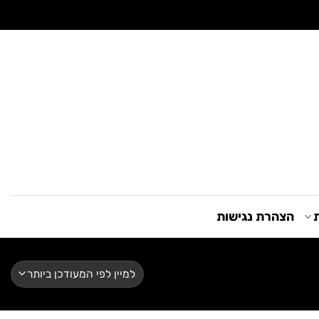
ת
הצהרת נגישות