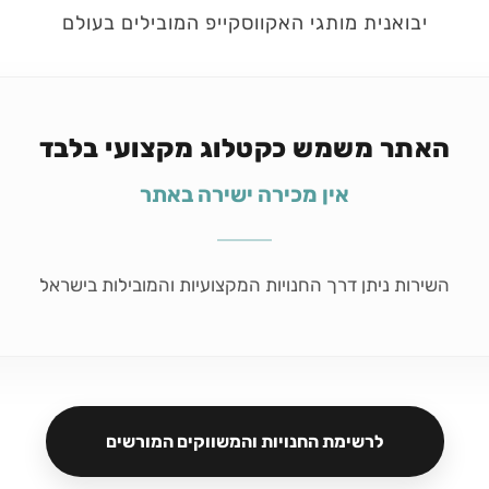
יבואנית מותגי האקווסקייפ המובילים בעולם
האתר משמש כקטלוג מקצועי בלבד
אין מכירה ישירה באתר
השירות ניתן דרך החנויות המקצועיות והמובילות בישראל
לרשימת החנויות והמשווקים המורשים