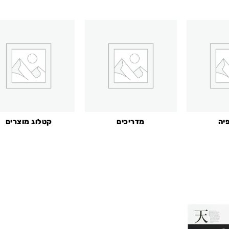
יה
מדריכים
קטלוג מוצרים
Add to