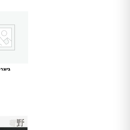
ביוגרפ