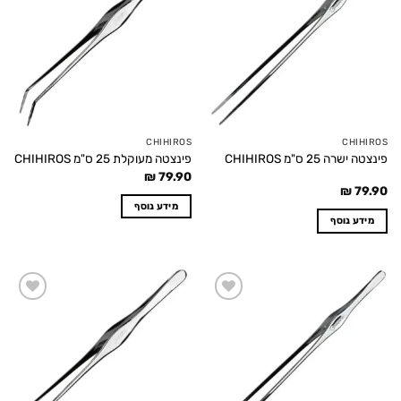
wishlist
wishlist
CHIHIROS
CHIHIROS
פינצטה ישרה 25 ס"מ CHIHIROS
פינצטה מעוקלת 25 ס"מ CHIHIROS
₪
79.90
₪
79.90
מידע נוסף
מידע נוסף
Add to
Add to
wishlist
wishlist