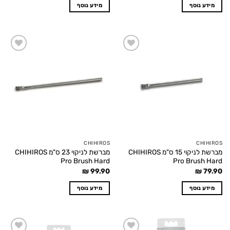
מידע נוסף
מידע נוסף
Add to
Add to
wishlist
wishlist
CHIHIROS
CHIHIROS
מברשת לניקוי 15 ס"מ CHIHIROS
מברשת לניקוי 23 ס"מ CHIHIROS
Pro Brush Hard
Pro Brush Hard
₪
99.90
₪
79.90
מידע נוסף
מידע נוסף