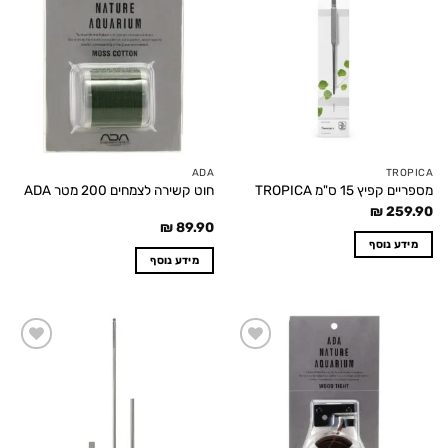
Add to
Add to
wishlist
wishlist
ADA
TROPICA
מספריים קפיץ 15 ס"מ TROPICA
חוט קשירה לצמחים 200 מטר ADA
₪
259.90
₪
89.90
מידע נוסף
מידע נוסף
Add to
Add to
wishlist
wishlist