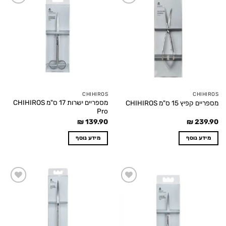
Add to
Add to
wishlist
wishlist
CHIHIROS
CHIHIROS
מספריים ישרות 17 ס"מ CHIHIROS
מספריים קפיץ 15 ס"מ CHIHIROS
Pro
₪
139.90
₪
239.90
מידע נוסף
מידע נוסף
Add to
Add to
wishlist
wishlist