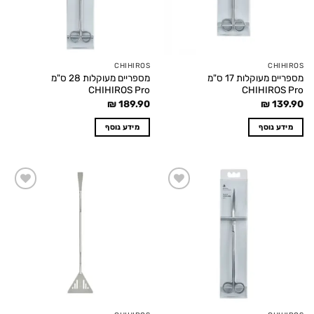
CHIHIROS
CHIHIROS
מספריים מעוקלות 17 ס"מ
מספריים מעוקלות 28 ס"מ
CHIHIROS Pro
CHIHIROS Pro
₪
189.90
₪
139.90
מידע נוסף
מידע נוסף
Add to
Add to
wishlist
wishlist