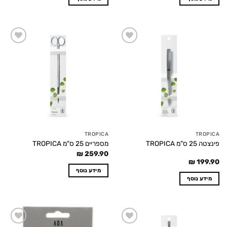
Add to
Add to
wishlist
wishlist
TROPICA
TROPICA
פינצטה 25 ס"מ TROPICA
מספריים 25 ס"מ TROPICA
₪
259.90
₪
199.90
מידע נוסף
מידע נוסף