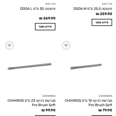
טרריומים
טרריומים
פינצטה 25.5 ס"מ DOOA M
פינצטה 30 ס"מ DOOA L
₪
259.90
₪
269.90
מידע נוסף
מידע נוסף
Add to
Add to
wishlist
wishlist
CHIHIROS
CHIHIROS
מברשת לניקוי 15 ס"מ CHIHIROS
מברשת לניקוי 23 ס"מ CHIHIROS
Pro Brush Soft
Pro Brush Soft
₪
99.90
₪
79.90