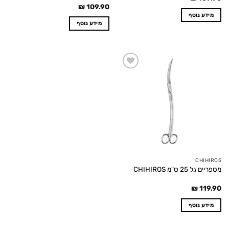
₪
109.90
מידע נוסף
מידע נוסף
Add to
wishlist
CHIHIROS
מספריים גל 25 ס"מ CHIHIROS
₪
119.90
מידע נוסף