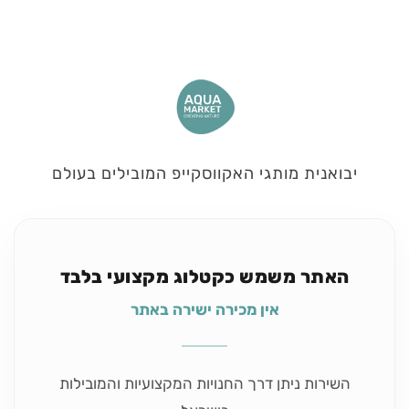
יבואנית מותגי האקווסקייפ המובילים בעולם
האתר משמש כקטלוג מקצועי בלבד
אין מכירה ישירה באתר
השירות ניתן דרך החנויות המקצועיות והמובילות