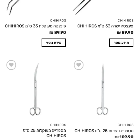
CHIHIROS
CHIHIROS
פינצטה ישרה 33 ס"מ CHIHIROS
פינצטה מעוקלת 33 ס"מ CHIHIROS
₪
89.90
₪
89.90
מידע נוסף
מידע נוסף
Add to
Add to
wishlist
wishlist
CHIHIROS
CHIHIROS
מספריים מעוקלות 25 ס"מ
מספריים ישרות 25 ס"מ CHIHIROS
CHIHIROS
₪
109.90