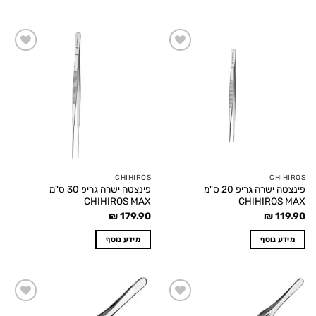
Add to
Add to
wishlist
wishlist
CHIHIROS
CHIHIROS
פינצטה ישרה גריפ 20 ס"מ
פינצטה ישרה גריפ 30 ס"מ
CHIHIROS MAX
CHIHIROS MAX
₪
179.90
₪
119.90
מידע נוסף
מידע נוסף
Add to
Add to