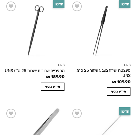
חדש!
חדש!
Add to
Add to
wishlist
wishlist
UNS
UNS
פינצטה ישרה בצבע שחור 25 ס"מ
מספריים שחורות ישרות 25 ס"מ UNS
UNS
₪
189.90
₪
109.90
מידע נוסף
מידע נוסף
חדש!
Add to
Add to
wishlist
wishlist