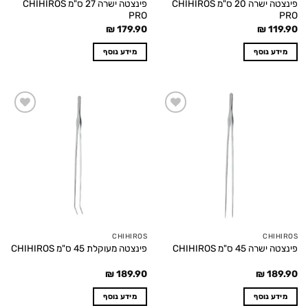
פינצטה ישרה 20 ס"מ CHIHIROS
פינצטה ישרה 27 ס"מ CHIHIROS
PRO
PRO
₪
179.90
₪
119.90
מידע נוסף
מידע נוסף
Add to
Add to
wishlist
wishlist
CHIHIROS
CHIHIROS
פינצטה ישרה 45 ס"מ CHIHIROS
פינצטה מעוקלת 45 ס"מ CHIHIROS
₪
189.90
₪
189.90
מידע נוסף
מידע נוסף