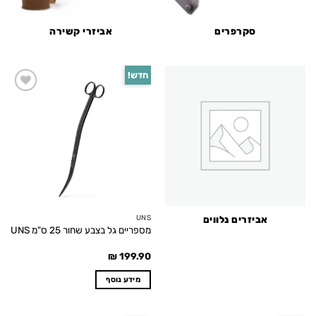
סקרפרים
אביזרי קשירה
חדש!
Add to
wishlist
UNS
אביזרים נלווים
מספריים גל בצבע שחור 25 ס"מ UNS
₪
199.90
מידע נוסף