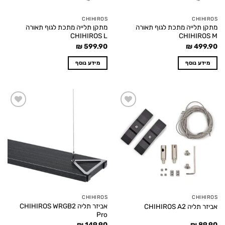
CHIHIROS
CHIHIROS
מתקן תלייה מתכת לגוף תאורה
מתקן תלייה מתכת לגוף תאורה
CHIHIROS L
CHIHIROS M
₪
599.90
₪
499.90
מידע נוסף
מידע נוסף
Add to
Add to
wishlist
wishlist
CHIHIROS
CHIHIROS
אביזר תליה CHIHIROS WRGB2
אביזר תליה CHIHIROS A2
Pro
₪
149.90
₪
89.90