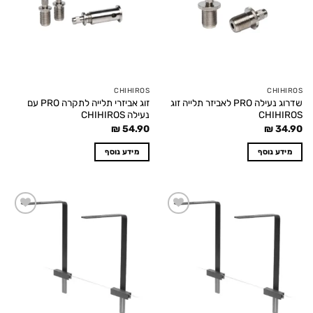
CHIHIROS
CHIHIROS
שדרוג נעילה PRO לאביזר תלייה זוג
זוג אביזרי תלייה לתקרה PRO עם
CHIHIROS
נעילה CHIHIROS
₪
54.90
₪
34.90
מידע נוסף
מידע נוסף
Add to
Add to
wishlist
wishlist