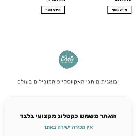
מידע נוסף
מידע נוסף
יבואנית מותגי האקווסקייפ המובילים בעולם
האתר משמש כקטלוג מקצועי בלבד
אין מכירה ישירה באתר