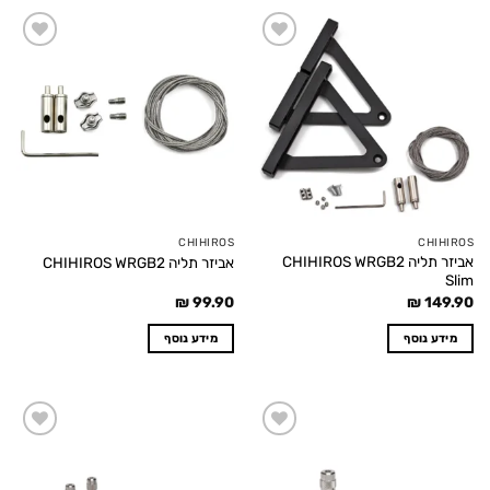
Add to
Add to
wishlist
wishlist
CHIHIROS
CHIHIROS
אביזר תליה CHIHIROS WRGB2
אביזר תליה CHIHIROS WRGB2
Slim
₪
99.90
₪
149.90
מידע נוסף
מידע נוסף
Add to
Add to
wishlist
wishlist