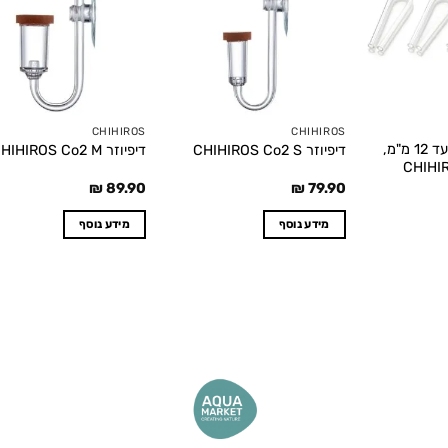
t
wishlist
wishlist
CHIHIROS
CHIHIROS
קליפס דיפיוזר L עד 12 מ"מ,
דיפיוזר CHIHIROS Co2 S
דיפיוזר CHIHIROS Co2 M
₪
89.90
₪
79.90
מידע נוסף
מידע נוסף