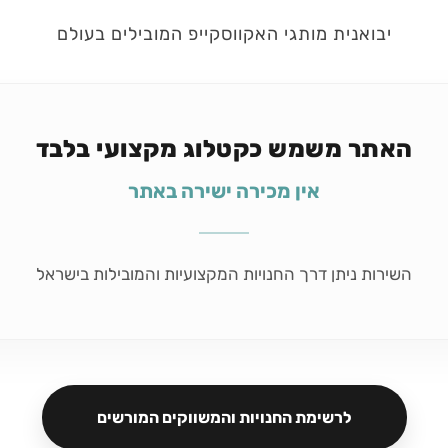
יבואנית מותגי האקווסקייפ המובילים בעולם
האתר משמש כקטלוג מקצועי בלבד
אין מכירה ישירה באתר
השירות ניתן דרך החנויות המקצועיות והמובילות בישראל
לרשימת החנויות והמשווקים המורשים