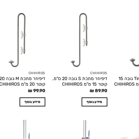
o
Add to
Add to
t
wishlist
wishlist
CHIHIROS
CHIHIROS
דיפיוזר מתכת Tiny גובה 15
דיפיוזר מתכת S גובה 20 ס"מ,
קוטר 15 מ"מ CHIHIROS
קוטר 20 מ"מ CHIHIROS
₪
99.90
₪
89.90
מידע נוסף
מידע נוסף
o
Add to
Add to