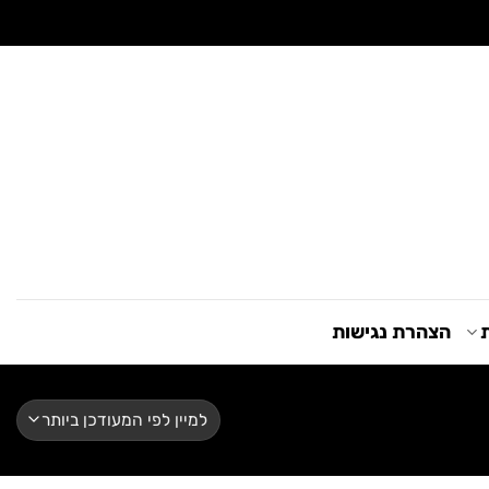
ת
הצהרת נגישות