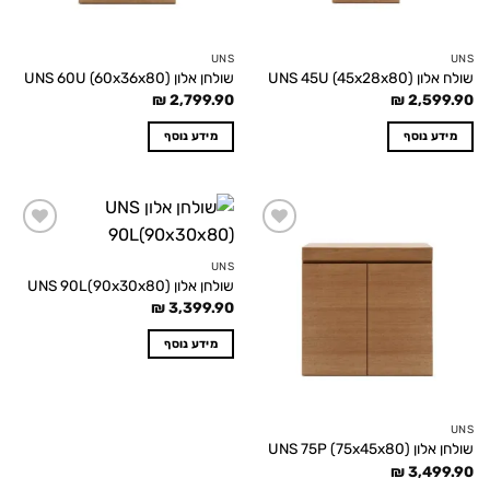
UNS
UNS
שולח אלון UNS 45U (45x28x80)
שולחן אלון UNS 60U (60x36x80)
₪
2,799.90
₪
2,599.90
מידע נוסף
מידע נוסף
Add to
Add to
wishlist
wishlist
UNS
שולחן אלון UNS 90L(90x30x80)
₪
3,399.90
מידע נוסף
UNS
שולחן אלון UNS 75P (75x45x80)
₪
3,499.90