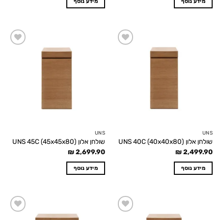
מידע נוסף
מידע נוסף
Add to
Add to
wishlist
wishlist
UNS
UNS
שולחן אלון UNS 40C (40x40x80)
שולחן אלון UNS 45C (45x45x80)
₪
2,699.90
₪
2,499.90
מידע נוסף
מידע נוסף
Add to
Add to