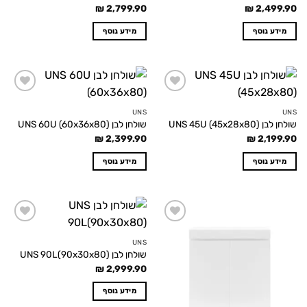
₪
2,799.90
₪
2,499.90
מידע נוסף
מידע נוסף
Add to
Add to
wishlist
wishlist
UNS
UNS
שולחן לבן UNS 45U (45x28x80)
שולחן לבן UNS 60U (60x36x80)
₪
2,399.90
₪
2,199.90
מידע נוסף
מידע נוסף
Add to
Add to
wishlist
wishlist
UNS
שולחן לבן UNS 90L(90x30x80)
₪
2,999.90
מידע נוסף