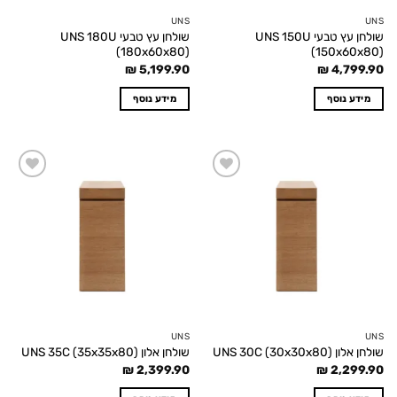
UNS
UNS
שולחן עץ טבעי UNS 150U
שולחן עץ טבעי UNS 180U
(180x60x80)
(150x60x80)
₪
5,199.90
₪
4,799.90
מידע נוסף
מידע נוסף
Add to
Add to
wishlist
wishlist
UNS
UNS
שולחן אלון UNS 30C (30x30x80)
שולחן אלון UNS 35C (35x35x80)
₪
2,399.90
₪
2,299.90