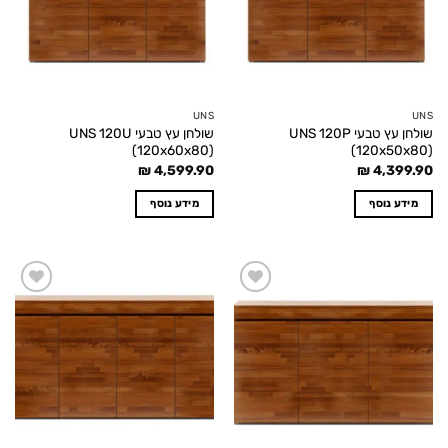
UNS
UNS
שולחן עץ טבעי UNS 120P
שולחן עץ טבעי UNS 120U
(120x60x80)
(120x50x80)
₪
4,599.90
₪
4,399.90
מידע נוסף
מידע נוסף
Add to
Add to
wishlist
wishlist