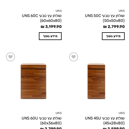
UNS
UNS
שולחן עץ טבעי UNS 50C
שולחן עץ טבעי UNS 60C
(60x60x80)
(50x50x80)
₪
3,199.90
₪
2,799.90
מידע נוסף
מידע נוסף
Add to
Add to
wishlist
wishlist
UNS
UNS
שולחן עץ טבעי UNS 45U
שולחן עץ טבעי UNS 60U
(60x36x80)
(45x28x80)
₪
2,799.90
₪
2,599.90