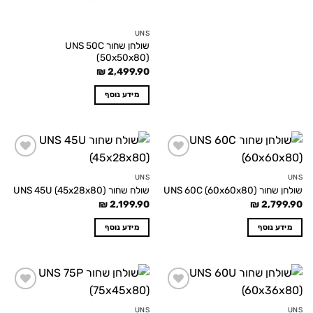
UNS
שולחן שחור UNS 50C
(50x50x80)
₪
2,499.90
מידע נוסף
Add to
Add to
wishlist
wishlist
UNS
UNS
שולחן שחור UNS 60C (60x60x80)
שולח שחור UNS 45U (45x28x80)
₪
2,199.90
₪
2,799.90
מידע נוסף
מידע נוסף
Add to
Add to
wishlist
wishlist
UNS
UNS