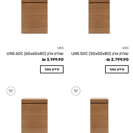
wishlist
wishlist
UNS
UNS
שולחן אלון UNS 50C (50x50x80)
שולחן אלון UNS 60C (60x60x80)
₪
3,199.90
₪
2,799.90
מידע נוסף
מידע נוסף
Add to
Add to
wishlist
wishlist