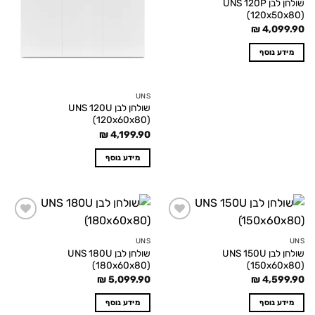
שולחן לבן UNS 120P
(120x50x80)
₪
4,099.90
מידע נוסף
UNS
שולחן לבן UNS 120U
(120x60x80)
₪
4,199.90
מידע נוסף
Add to
Add to
wishlist
wishlist
UNS
UNS
שולחן לבן UNS 150U
שולחן לבן UNS 180U
(180x60x80)
(150x60x80)
₪
5,099.90
₪
4,599.90
מידע נוסף
מידע נוסף