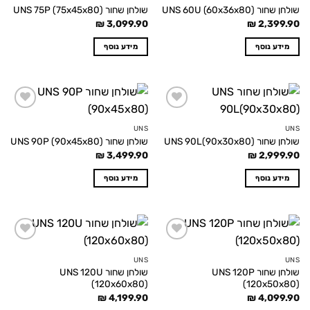
שולחן שחור UNS 60U (60x36x80)
שולחן שחור UNS 75P (75x45x80)
₪
3,099.90
₪
2,399.90
מידע נוסף
מידע נוסף
Add to
Add to
wishlist
wishlist
UNS
UNS
שולחן שחור UNS 90L(90x30x80)
שולחן שחור UNS 90P (90x45x80)
₪
3,499.90
₪
2,999.90
מידע נוסף
מידע נוסף
Add to
Add to
wishlist
wishlist
UNS
UNS
שולחן שחור UNS 120P
שולחן שחור UNS 120U
(120x60x80)
(120x50x80)
₪
4,199.90
₪
4,099.90