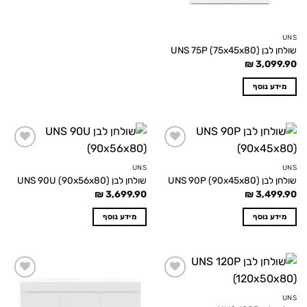
UNS
שולחן לבן UNS 75P (75x45x80)
₪
3,099.90
מידע נוסף
Add to
Add to
wishlist
wishlist
UNS
UNS
שולחן לבן UNS 90P (90x45x80)
שולחן לבן UNS 90U (90x56x80)
₪
3,699.90
₪
3,499.90
מידע נוסף
מידע נוסף
Add to
Add to
wishlist
wishlist
UNS