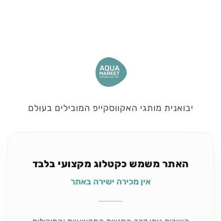
יבואנית מותגי האקווסקייפ המובילים בעולם
האתר משמש כקטלוג מקצועי בלבד
אין מכירה ישירה באתר