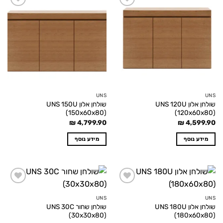
Add to
Add to
wishlist
wishlist
UNS
UNS
שולחן אלון UNS 120U
שולחן אלון UNS 150U
(150x60x80)
(120x60x80)
₪
4,799.90
₪
4,599.90
מידע נוסף
מידע נוסף
Add to
Add to
wishlist
wishlist
UNS
UNS
שולחן אלון UNS 180U
שולחן שחור UNS 30C
(30x30x80)
(180x60x80)