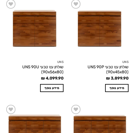
Add to
Add to
wishlist
wishlist
UNS
UNS
שולחן עץ טבעי UNS 90P
שולחן עץ טבעי UNS 90U
(90x56x80)
(90x45x80)
₪
4,099.90
₪
3,899.90
מידע נוסף
מידע נוסף
Add to
Add to
wishlist
wishlist