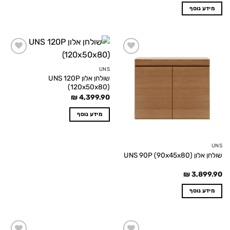
מידע נוסף
Add to
Add to
wishlist
wishlist
UNS
שולחן אלון UNS 120P
(120x50x80)
₪
4,399.90
מידע נוסף
UNS
שולחן אלון UNS 90P (90x45x80)
₪
3,899.90
מידע נוסף