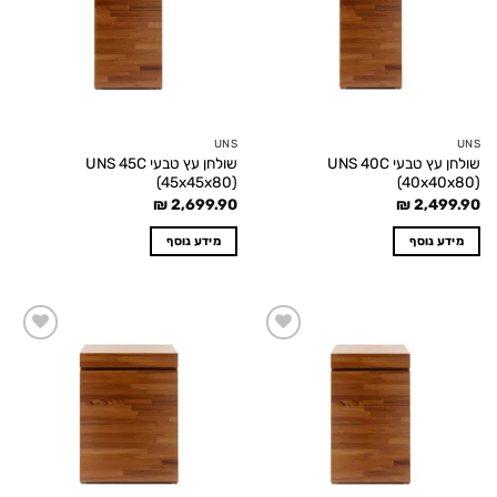
UNS
UNS
שולחן עץ טבעי UNS 40C
שולחן עץ טבעי UNS 45C
(45x45x80)
(40x40x80)
₪
2,699.90
₪
2,499.90
מידע נוסף
מידע נוסף
Add to
Add to
wishlist
wishlist