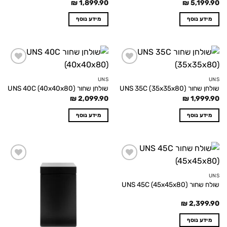
₪
1,899.90
₪
5,199.90
מידע נוסף
מידע נוסף
Add to
Add to
wishlist
wishlist
UNS
UNS
שולחן שחור UNS 35C (35x35x80)
שולחן שחור UNS 40C (40x40x80)
₪
2,099.90
₪
1,999.90
מידע נוסף
מידע נוסף
Add to
Add to
wishlist
wishlist
UNS
שולח שחור UNS 45C (45x45x80)
₪
2,399.90
מידע נוסף