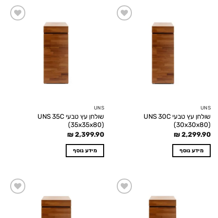
Add to
Add to
wishlist
wishlist
UNS
UNS
שולחן עץ טבעי UNS 30C
שולחן עץ טבעי UNS 35C
(35x35x80)
(30x30x80)
₪
2,399.90
₪
2,299.90
מידע נוסף
מידע נוסף
Add to
Add to
wishlist
wishlist