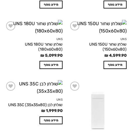
מידע נוסף
מידע נוסף
Add to
Add to
wishlist
wishlist
UNS
UNS
שולחן שחור UNS 150U
שולחן שחור UNS 180U
(180x60x80)
(150x60x80)
₪
5,099.90
₪
4,599.90
מידע נוסף
מידע נוסף
Add to
Add to
wishlist
wishlist
UNS
שולחן לבן UNS 35C (35x35x80)
₪
1,999.90
מידע נוסף