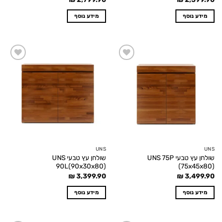
מידע נוסף
מידע נוסף
Add to
Add to
wishlist
wishlist
UNS
UNS
שולחן עץ טבעי UNS 75P
שולחן עץ טבעי UNS
90L(90x30x80)
(75x45x80)
₪
3,399.90
₪
3,499.90
מידע נוסף
מידע נוסף