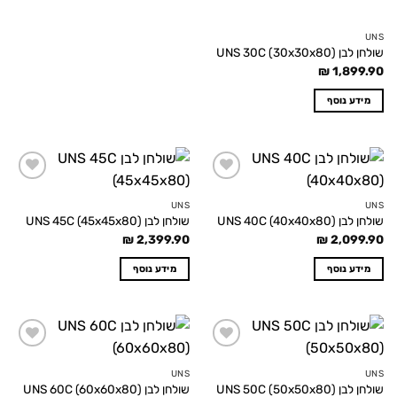
UNS
שולחן לבן UNS 30C (30x30x80)
₪
1,899.90
מידע נוסף
Add to
Add to
wishlist
wishlist
UNS
UNS
שולחן לבן UNS 40C (40x40x80)
שולחן לבן UNS 45C (45x45x80)
₪
2,399.90
₪
2,099.90
מידע נוסף
מידע נוסף
Add to
Add to
wishlist
wishlist
UNS
UNS
שולחן לבן UNS 50C (50x50x80)
שולחן לבן UNS 60C (60x60x80)