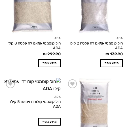
ADA
ADA
חול קוסמטי אמאנו לה פלטה 2 קילו
חול קוסמטי אמאנו לה פלטה 8 קילו
ADA
ADA
₪
299.90
₪
139.90
מידע נוסף
מידע נוסף
Add to
Add to
wishlist
wishlist
ADA
חול קוסמטי קולורדו אמאנו 8 קילו
ADA
מידע נוסף