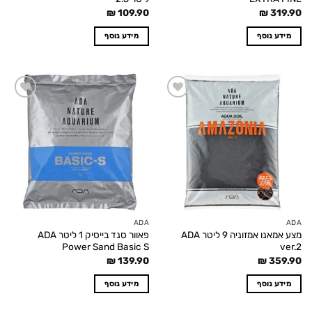
₪
109.90
₪
319.90
מידע נוסף
מידע נוסף
Add to
Add to
wishlist
wishlist
ADA
ADA
מצע אמאנו אמזוניה 9 ליטר ADA
פאוור סנד בייסיק 1 ליטר ADA
Power Sand Basic S
ver.2
₪
139.90
₪
359.90
מידע נוסף
מידע נוסף