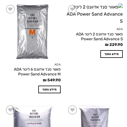
Add to
Add to
wishlist
wishlist
ADA
פאוור סנד אדוונס 2 ליטר ADA
Power Sand Advance S
₪
229.90
מידע נוסף
ADA
פאוור סנד אדוונס 6 ליטר ADA
Power Sand Advance M
₪
549.90
מידע נוסף
Add to
Add to
wishlist
wishlist