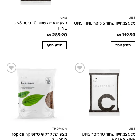
UNS
UNS
מצע צמחייה שחור 10 ליטר UNS
מצע צמחייה שחור 3 ליטר UNS FINE
FINE
₪
289.90
₪
119.90
מידע נוסף
מידע נוסף
Add to
Add to
wishlist
wishlist
TROPICA
UNS
מצע צמחייה שחור 10 ליטר UNS
מצע תת קרקעי טרופיקה Tropica
EXTRA FINE
ליטר 2.5