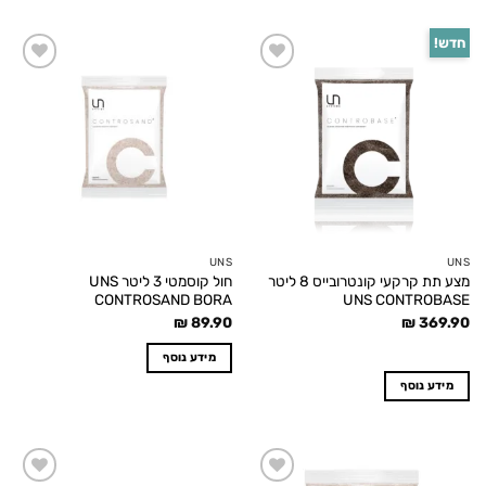
חדש!
Add to
Add to
wishlist
wishlist
UNS
UNS
מצע תת קרקעי קונטרובייס 8 ליטר
חול קוסמטי 3 ליטר UNS
CONTROSAND BORA
UNS CONTROBASE
₪
89.90
₪
369.90
מידע נוסף
מידע נוסף