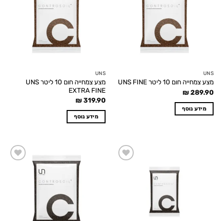
UNS
UNS
מצע צמחייה חום 10 ליטר UNS
מצע צמחייה חום 10 ליטר UNS FINE
EXTRA FINE
₪
289.90
₪
319.90
מידע נוסף
מידע נוסף
Add to
Add to
wishlist
wishlist