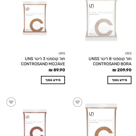
Add to
Add to
wishlist
wishlist
UNS
UNS
חול קוסמטי 8 ליטר UNSS
חול קוסמטי 3 ליטר UNS
CONTROSAND MOJAVE
CONTROSAND BORA
₪
89.90
₪
209.90
מידע נוסף
מידע נוסף
Add to
Add to
wishlist
wishlist