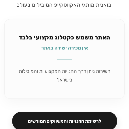
יבואנית מותגי האקווסקייפ המובילים בעולם
האתר משמש כקטלוג מקצועי בלבד
אין מכירה ישירה באתר
השירות ניתן דרך החנויות המקצועיות והמובילות
בישראל
לרשימת החנויות והמשווקים המורשים