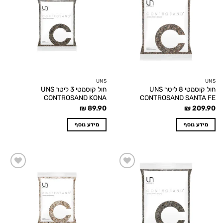
wishlist
wishlist
UNS
UNS
חול קוסמטי 8 ליטר UNS
חול קוסמטי 3 ליטר UNS
CONTROSAND KONA
CONTROSAND SANTA FE
₪
89.90
₪
209.90
מידע נוסף
מידע נוסף
Add to
Add to
wishlist
wishlist