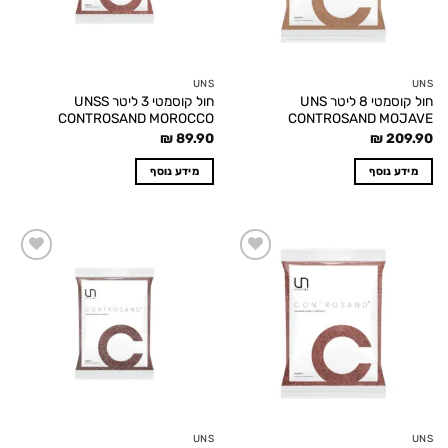
UNS
UNS
חול קוסמטי 8 ליטר UNS
חול קוסמטי 3 ליטר UNSS
CONTROSAND MOROCCO
CONTROSAND MOJAVE
₪
89.90
₪
209.90
מידע נוסף
מידע נוסף
Add to
Add to
wishlist
wishlist
UNS
UNS