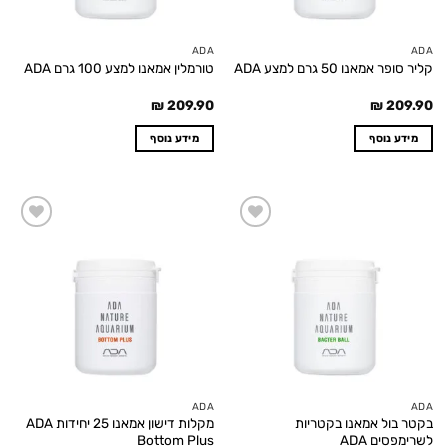
ADA
ADA
קליר סופר אמאנו 50 גרם למצע ADA
טורמלין אמאנו למצע 100 גרם ADA
₪
209.90
₪
209.90
מידע נוסף
מידע נוסף
Add to
Add to
wishlist
wishlist
ADA
ADA
בקטר בול אמאנו בקטריות
מקלות דישון אמאנו 25 יחידות ADA
לשרימפסים ADA
Bottom Plus