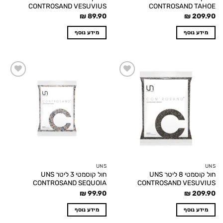
CONTROSAND VESUVIUS
CONTROSAND TAHOE
₪
89.90
₪
209.90
מידע נוסף
מידע נוסף
Add to
Add to
wishlist
wishlist
UNS
UNS
חול קוסמטי 8 ליטר UNS
חול קוסמטי 3 ליטר UNS
CONTROSAND SEQUOIA
CONTROSAND VESUVIUS
₪
99.90
₪
209.90
מידע נוסף
מידע נוסף