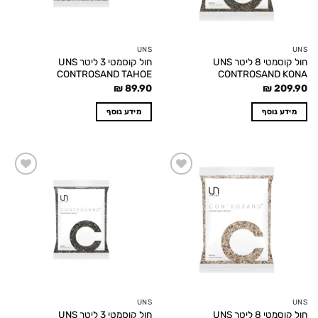
UNS
UNS
חול קוסמטי 8 ליטר UNS
חול קוסמטי 3 ליטר UNS
CONTROSAND TAHOE
CONTROSAND KONA
₪
89.90
₪
209.90
מידע נוסף
מידע נוסף
Add to
Add to
wishlist
wishlist
UNS
UNS
חול קוסמטי 8 ליטר UNS
חול קוסמטי 3 ליטר UNS