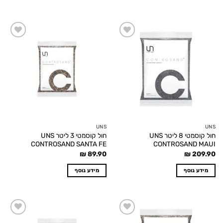
Add to
Add to
wishlist
wishlist
UNS
UNS
חול קוסמטי 8 ליטר UNS
חול קוסמטי 3 ליטר UNS
CONTROSAND SANTA FE
CONTROSAND MAUI
₪
89.90
₪
209.90
מידע נוסף
מידע נוסף
Add to
Add to