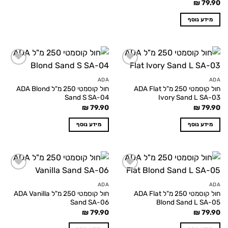
₪
79.90
מידע נוסף
Add to
Add to
wishlist
wishlist
ADA
ADA
חול קוסמטי 250 מ"ל ADA Flat
חול קוסמטי 250 מ"ל ADA Blond
Sand S SA-04
Ivory Sand L SA-03
₪
79.90
₪
79.90
מידע נוסף
מידע נוסף
Add to
Add to
wishlist
wishlist
ADA
ADA
חול קוסמטי 250 מ"ל ADA Flat
חול קוסמטי 250 מ"ל ADA Vanilla
Sand SA-06
Blond Sand L SA-05
₪
79.90
₪
79.90