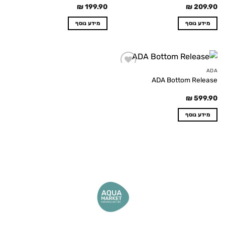
₪
199.90
₪
209.90
מידע נוסף
מידע נוסף
ADA
Add to
ADA Bottom Release
wishlist
₪
599.90
מידע נוסף