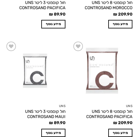
חול קוסמטי 8 ליטר UNS
חול קוסמטי 3 ליטר UNS
CONTROSAND PACIFICA
CONTROSAND MOROCCO
₪
89.90
₪
209.90
מידע נוסף
מידע נוסף
Add to
Add to
wishlist
wishlist
UNS
UNS
חול קוסמטי 8 ליטר UNS
חול קוסמטי 3 ליטר UNS
CONTROSAND MAUI
CONTROSAND PACIFICA
₪
89.90
₪
209.90
מידע נוסף
מידע נוסף