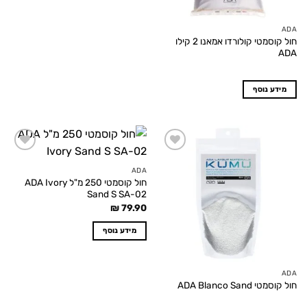
ADA
חול קוסמטי קולורדו אמאנו 2 קילו
ADA
מידע נוסף
Add to
Add to
wishlist
wishlist
ADA
חול קוסמטי 250 מ"ל ADA Ivory
Sand S SA-02
₪
79.90
מידע נוסף
ADA
חול קוסמטי ADA Blanco Sand