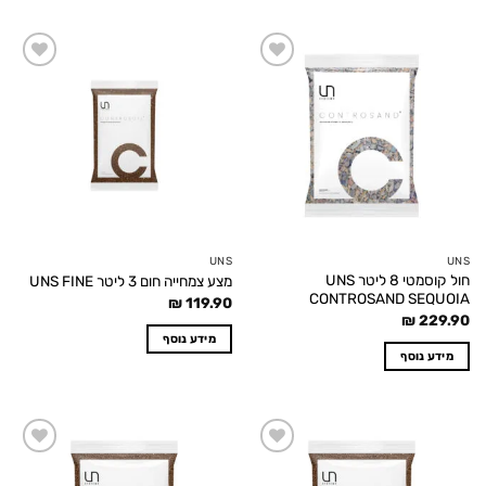
Add to
Add to
wishlist
wishlist
UNS
UNS
חול קוסמטי 8 ליטר UNS
מצע צמחייה חום 3 ליטר UNS FINE
CONTROSAND SEQUOIA
₪
119.90
₪
229.90
מידע נוסף
מידע נוסף
Add to
Add to
wishlist
wishlist