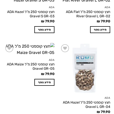
Add to
Add to
wishlist
wishlist
ADA
ADA
חצץ קוסמטי 250 מ"ל ADA Flat
חצץ קוסמטי 250 מ"ל ADA Hazel
Gravel S GR-03
River Gravel L GR-02
₪
79.90
₪
79.90
מידע נוסף
מידע נוסף
Add to
Add to
wishlist
wishlist
ADA
חצץ קוסמטי 250 מ"ל ADA Maize
Gravel GR-05
₪
79.90
מידע נוסף
ADA
חצץ קוסמטי 250 מ"ל ADA Hazel
Gravel L GR-04
₪
79.90