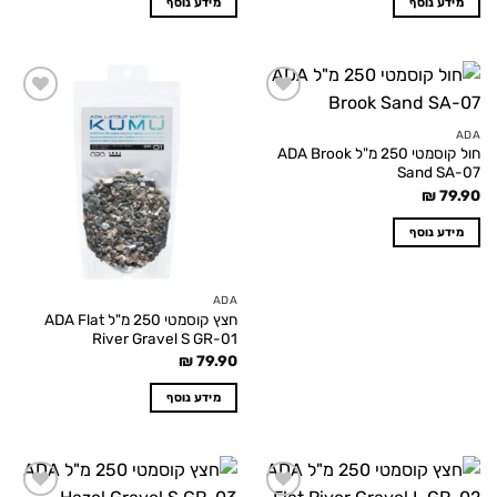
מידע נוסף
מידע נוסף
Add to
Add to
wishlist
wishlist
ADA
חול קוסמטי 250 מ"ל ADA Brook
Sand SA-07
₪
79.90
מידע נוסף
ADA
חצץ קוסמטי 250 מ"ל ADA Flat
River Gravel S GR-01
₪
79.90
מידע נוסף